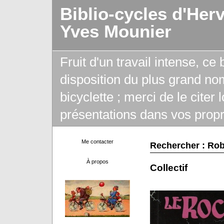
Biblio-cycles d'Her
Yves Mounier
Fruit d'un travail intense, ce
disposition du plus grand no
bicyclette ; merci de le citer
présentations dans vos propr
Me contacter
Rechercher : Rob
À propos
Collectif