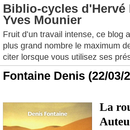
Biblio-cycles d'Hervé
Yves Mounier
Fruit d'un travail intense, ce blog
plus grand nombre le maximum de ti
citer lorsque vous utilisez ses pr
Fontaine Denis
(22/03/
La ro
Auteu