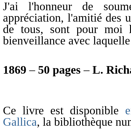
J'ai l'honneur de soum
appréciation, l'amitié des u
de tous, sont pour moi l
bienveillance avec laquelle
1869
–
50 pages
–
L. Rich
Ce livre est disponible
e
Gallica
, la bibliothèque n