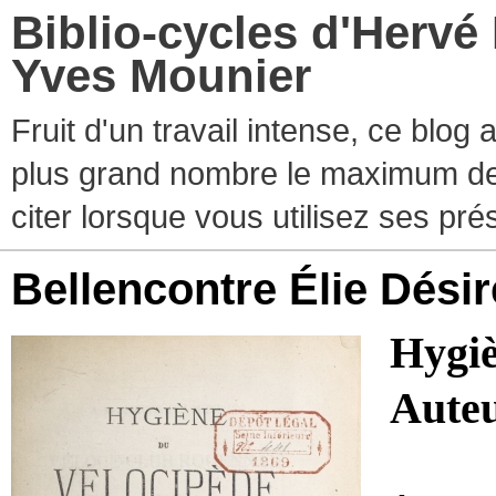
Biblio-cycles d'Hervé
Yves Mounier
Fruit d'un travail intense, ce blog
plus grand nombre le maximum de ti
citer lorsque vous utilisez ses pr
Bellencontre Élie Désir
Hygiè
Aute