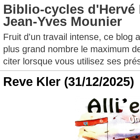
Biblio-cycles d'Hervé
Jean-Yves Mounier
Fruit d'un travail intense, ce blog
plus grand nombre le maximum de ti
citer lorsque vous utilisez ses pr
Reve Kler
(31/12/2025)