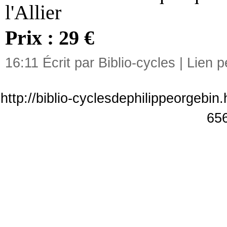
l'Allier
Prix : 29 €
16:11 Écrit par Biblio-cycles |
Lien 
http://biblio-cyclesdephilippeorgebin
65