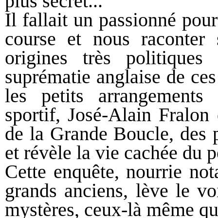
plus secret...
Il fallait un passionné pour
course et nous raconter 
origines très politiques
suprématie anglaise de ces
les petits arrangements 
sportif, José-Alain Fralon
de la Grande Boucle, des p
et révèle la vie cachée du p
Cette enquête, nourrie not
grands anciens, lève le vo
mystères, ceux-là même qui