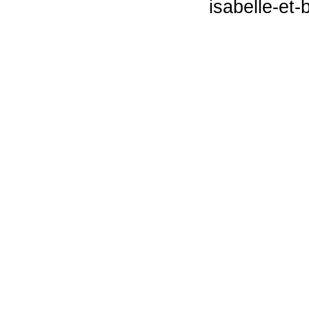
isabelle-et