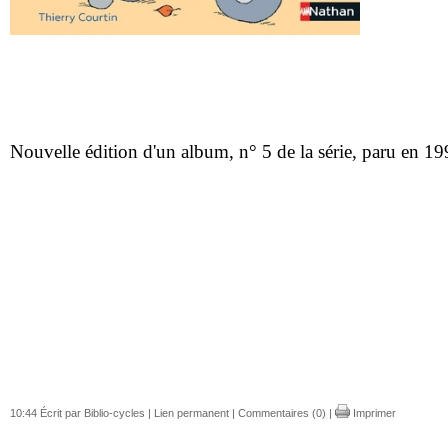
Nouvelle édition d'un album, n° 5 de la série, paru en 19
10:44 Écrit par Biblio-cycles |
Lien permanent
|
Commentaires (0)
|
Imprimer