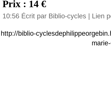
Prix : 14 €
10:56 Écrit par Biblio-cycles |
Lien 
http://biblio-cyclesdephilippeorgebin
marie