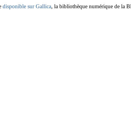
e
disponible sur Gallica
, la bibliothèque numérique de la 