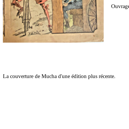
Ouvrag
La couverture de Mucha d'une édition plus récente.