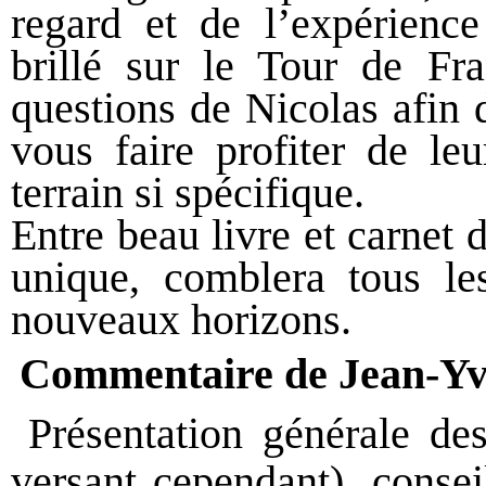
regard et de l’expérienc
brillé sur le Tour de Fr
questions de Nicolas afin 
vous faire profiter de l
terrain si spécifique.
Entre beau livre et carnet 
unique, comblera tous l
nouveaux horizons.
Commentaire de Jean-
Présentation générale des
versant cependant), consei