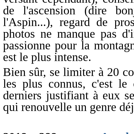
de l'ascension (dire b
l'Aspin...), regard de pro
photos ne manque pas d'in
passionne pour la montagne
est le plus intense.
Bien sûr, se limiter à 20 c
les plus connus, c'est le
derniers justifiant à eux s
qui renouvelle un genre déj