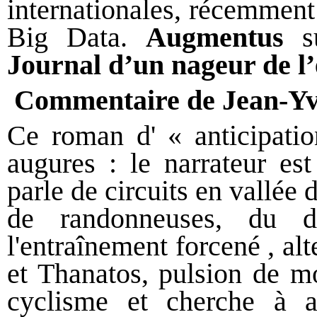
internationales, récemment
Big Data.
Augmentus
su
Journal d’un nageur de l
Commentaire de Jean-
Ce roman d' « anticipatio
augures : le narrateur est
parle de circuits en vallée
de randonneuses, du d
l'entraînement forcené , alt
et Thanatos, pulsion de mo
cyclisme et cherche à a