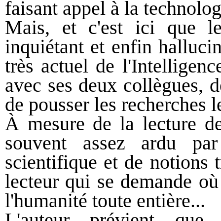
faisant appel à la technolog
Mais, et c'est ici que le
inquiétant et enfin halluci
très actuel de l'Intelligenc
avec ses deux collègues, d
de pousser les recherches le
À mesure de la lecture de
souvent assez ardu par l
scientifique et de notions 
lecteur qui se demande où 
l'humanité toute entière...
L'auteur prévient que