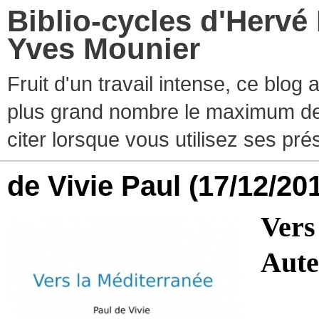
Biblio-cycles d'Hervé
Yves Mounier
Fruit d'un travail intense, ce blog
plus grand nombre le maximum de ti
citer lorsque vous utilisez ses pr
de Vivie Paul
(17/12/20
Vers
Aute