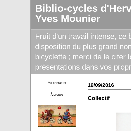
Biblio-cycles d'Her
Yves Mounier
Fruit d'un travail intense, ce
disposition du plus grand no
bicyclette ; merci de le citer
présentations dans vos propr
Me contacter
19/09/2016
À propos
Collectif