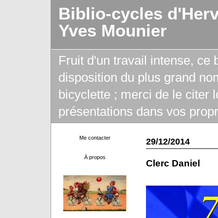
Biblio-cycles d'Her
Yves Mounier
Fruit d'un travail intense, ce
disposition du plus grand no
bicyclette ; merci de le citer
présentations dans vos propr
Me contacter
29/12/2014
À propos
Clerc Daniel