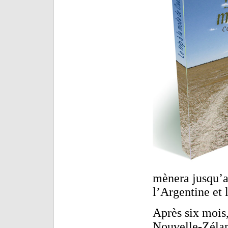
mènera jusqu’au
l’Argentine et l
Après six mois
Nouvelle-Zélan