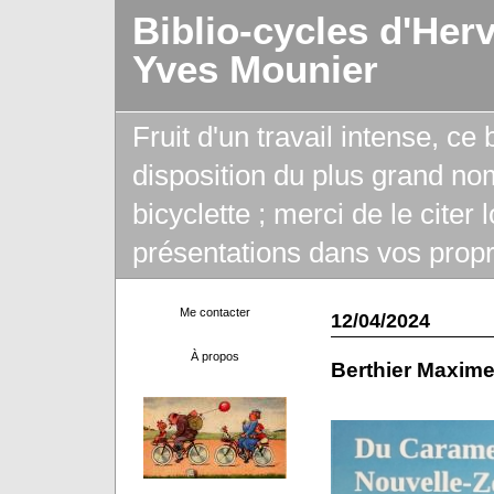
Biblio-cycles d'Her
Yves Mounier
Fruit d'un travail intense, ce
disposition du plus grand no
bicyclette ; merci de le citer
présentations dans vos propr
Me contacter
12/04/2024
À propos
Berthier Maxim