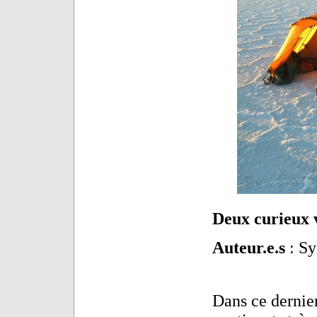
Deux curieux 
Auteur.e.s
: Sy
Dans ce dernie