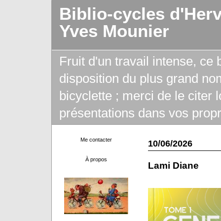
Biblio-cycles d'Her
Yves Mounier
Fruit d'un travail intense, ce
disposition du plus grand no
bicyclette ; merci de le citer
présentations dans vos propr
Me contacter
10/06/2026
À propos
Lami Diane