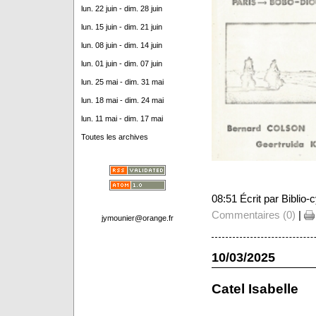
lun. 22 juin - dim. 28 juin
lun. 15 juin - dim. 21 juin
lun. 08 juin - dim. 14 juin
lun. 01 juin - dim. 07 juin
lun. 25 mai - dim. 31 mai
lun. 18 mai - dim. 24 mai
lun. 11 mai - dim. 17 mai
Toutes les archives
08:51 Écrit par Biblio
Commentaires (0)
|
jymounier@orange.fr
10/03/2025
Catel Isabelle