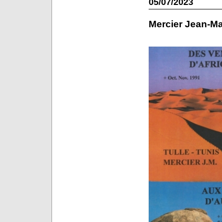
05/07/2023
Mercier Jean-Ma