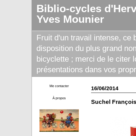
Biblio-cycles d'Her
Yves Mounier
Fruit d'un travail intense, ce
disposition du plus grand no
bicyclette ; merci de le citer
présentations dans vos propr
Me contacter
16/06/2014
À propos
Suchel Françoi