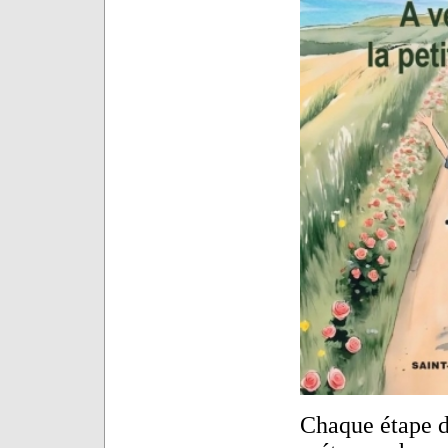
Chaque étape d