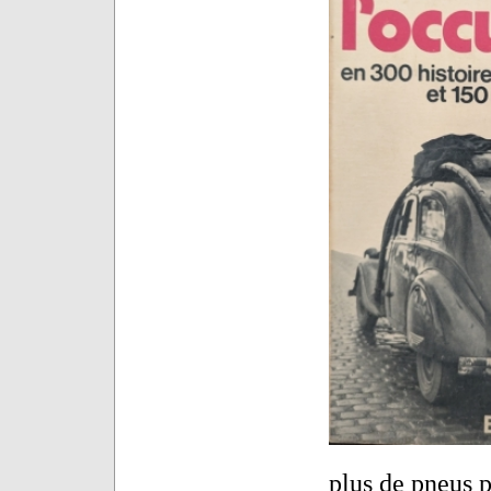
plus de pneus 