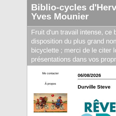
Biblio-cycles d'Her
Yves Mounier
Fruit d'un travail intense, ce
disposition du plus grand no
bicyclette ; merci de le citer
présentations dans vos propr
Me contacter
06/08/2026
À propos
Durville Steve