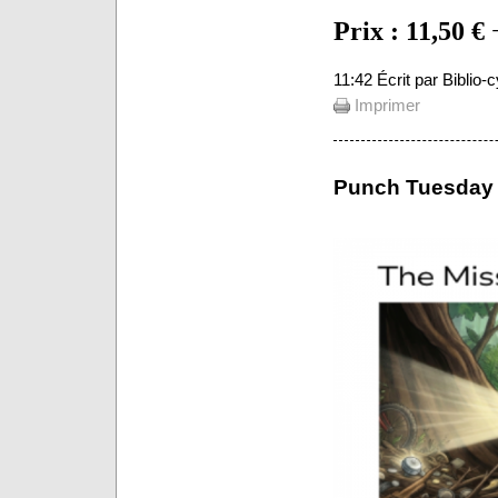
Prix : 11,50 €
+
11:42 Écrit par Biblio
Imprimer
Punch Tuesday