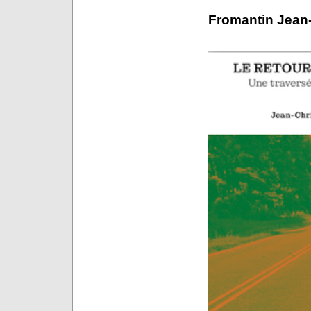
Fromantin Jean