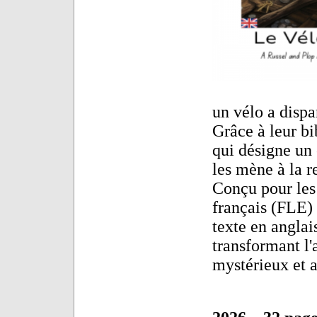
un vélo a dispa
Grâce à leur bi
qui désigne un 
les mène à la r
Conçu pour les
français (FLE) 
texte en anglai
transformant l
mystérieux et 