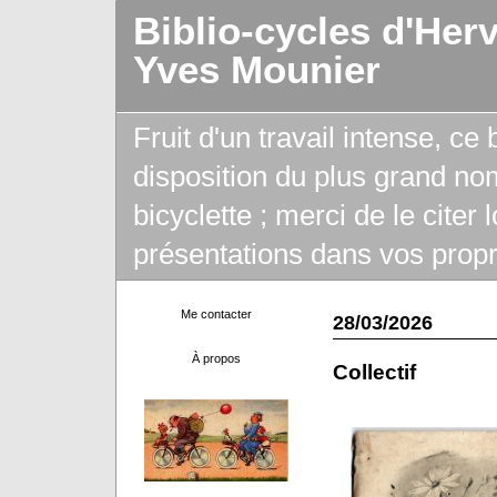
Biblio-cycles d'Her
Yves Mounier
Fruit d'un travail intense, ce
disposition du plus grand no
bicyclette ; merci de le citer
présentations dans vos propr
Me contacter
28/03/2026
À propos
Collectif