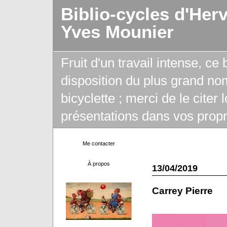
Biblio-cycles d'Her
Yves Mounier
Fruit d'un travail intense, ce
disposition du plus grand no
bicyclette ; merci de le citer
présentations dans vos propr
Me contacter
À propos
13/04/2019
Carrey Pierre