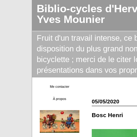
Biblio-cycles d'Her
Yves Mounier
Fruit d'un travail intense, ce
disposition du plus grand no
bicyclette ; merci de le citer
présentations dans vos propr
Me contacter
À propos
05/05/2020
Bosc Henri