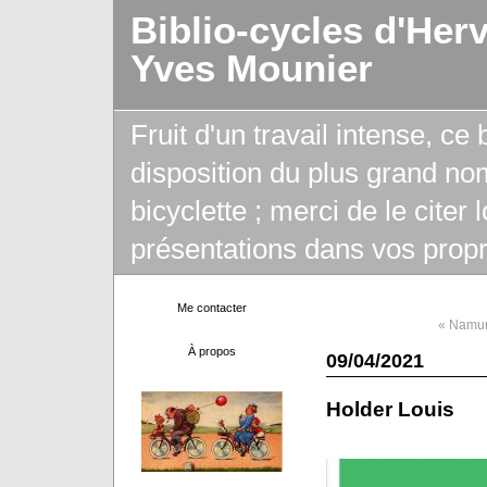
Biblio-cycles d'Her
Yves Mounier
Fruit d'un travail intense, ce
disposition du plus grand no
bicyclette ; merci de le citer
présentations dans vos propr
Me contacter
« Namur
À propos
09/04/2021
Holder Louis