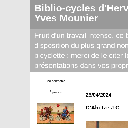
Biblio-cycles d'Her
Yves Mounier
Fruit d'un travail intense, ce
disposition du plus grand no
bicyclette ; merci de le citer
présentations dans vos propr
Me contacter
À propos
25/04/2024
D'Ahetze J.C.