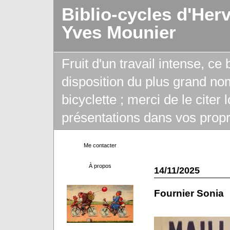
Biblio-cycles d'Her
Yves Mounier
Fruit d'un travail intense, ce
disposition du plus grand no
bicyclette ; merci de le citer
présentations dans vos propr
Me contacter
À propos
14/11/2025
Fournier Sonia