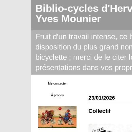
Biblio-cycles d'Her
Yves Mounier
Fruit d'un travail intense, ce
disposition du plus grand no
bicyclette ; merci de le citer
présentations dans vos propr
Me contacter
À propos
23/01/2026
Collectif