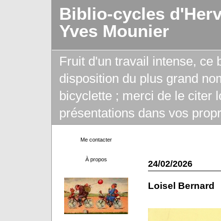
Biblio-cycles d'Her
Yves Mounier
Fruit d'un travail intense, ce
disposition du plus grand no
bicyclette ; merci de le citer
présentations dans vos propr
Me contacter
À propos
24/02/2026
Loisel Bernard