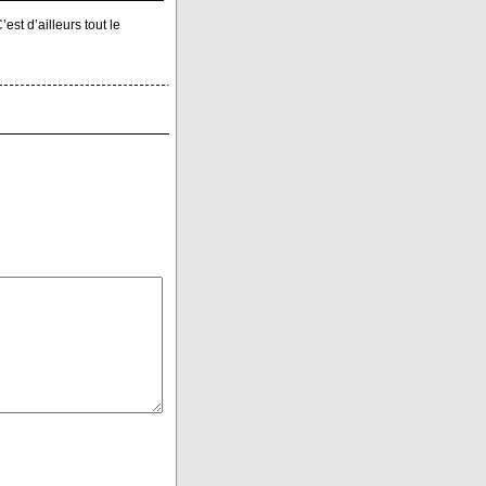
’est d’ailleurs tout le