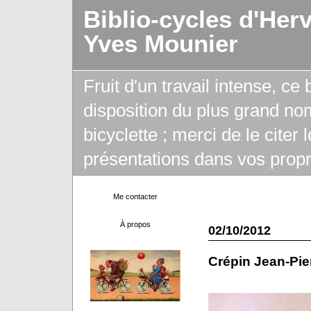
Biblio-cycles d'Her
Yves Mounier
Fruit d'un travail intense, ce
disposition du plus grand no
bicyclette ; merci de le citer
présentations dans vos propr
Me contacter
À propos
02/10/2012
Crépin Jean-Pie