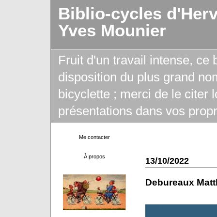
Biblio-cycles d'Her
Yves Mounier
Fruit d'un travail intense, ce
disposition du plus grand no
bicyclette ; merci de le citer
présentations dans vos propr
Me contacter
À propos
13/10/2022
Debureaux Matt