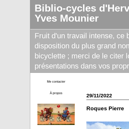
Biblio-cycles d'Her
Yves Mounier
Fruit d'un travail intense, ce
disposition du plus grand no
bicyclette ; merci de le citer
présentations dans vos propr
Me contacter
À propos
29/11/2022
Roques Pierre