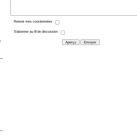
Retenir mes coordonnées :
S'abonner au fil de discussion :
!