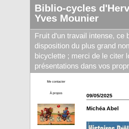
Biblio-cycles d'Her
Yves Mounier
Fruit d'un travail intense, ce
disposition du plus grand no
bicyclette ; merci de le citer
présentations dans vos propr
Me contacter
À propos
09/05/2025
Michéa Abel