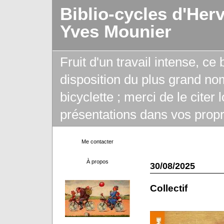
Biblio-cycles d'Her
Yves Mounier
Fruit d'un travail intense, ce
disposition du plus grand no
bicyclette ; merci de le citer
présentations dans vos propr
Me contacter
À propos
30/08/2025
Collectif