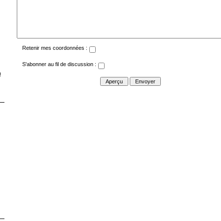
Retenir mes coordonnées :
S'abonner au fil de discussion :
!