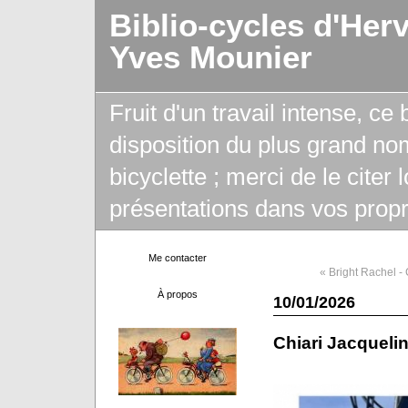
Biblio-cycles d'Her
Yves Mounier
Fruit d'un travail intense, ce
disposition du plus grand no
bicyclette ; merci de le citer
présentations dans vos propr
Me contacter
« Bright Rachel - 
À propos
10/01/2026
Chiari Jacqueli