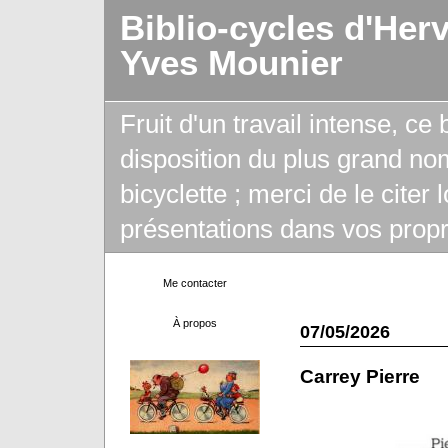
Biblio-cycles d'Her
Yves Mounier
Fruit d'un travail intense, ce
disposition du plus grand no
bicyclette ; merci de le citer
présentations dans vos propr
Me contacter
À propos
07/05/2026
Carrey Pierre