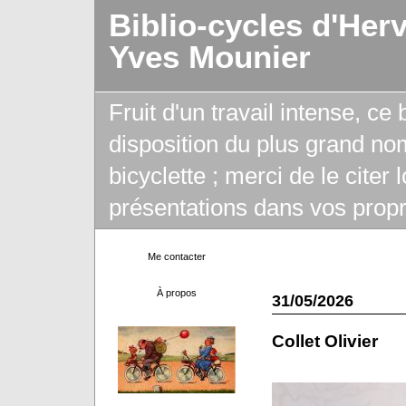
Biblio-cycles d'Her
Yves Mounier
Fruit d'un travail intense, ce
disposition du plus grand no
bicyclette ; merci de le citer
présentations dans vos propr
Me contacter
À propos
31/05/2026
Collet Olivier