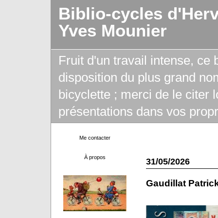
Biblio-cycles d'Her
Yves Mounier
Fruit d'un travail intense, ce
disposition du plus grand no
bicyclette ; merci de le citer
présentations dans vos propr
Me contacter
À propos
31/05/2026
Gaudillat Patric