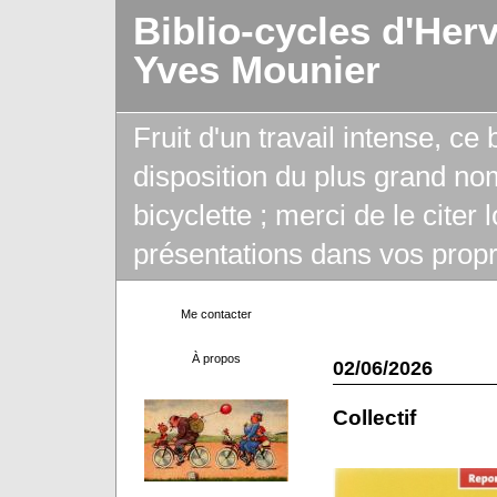
Biblio-cycles d'Her
Yves Mounier
Fruit d'un travail intense, ce
disposition du plus grand no
bicyclette ; merci de le citer
présentations dans vos propr
Me contacter
À propos
02/06/2026
Collectif