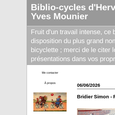
Biblio-cycles d'Her
Yves Mounier
Fruit d'un travail intense, ce
disposition du plus grand no
bicyclette ; merci de le citer
présentations dans vos propr
Me contacter
À propos
06/06/2026
Bridier Simon - 