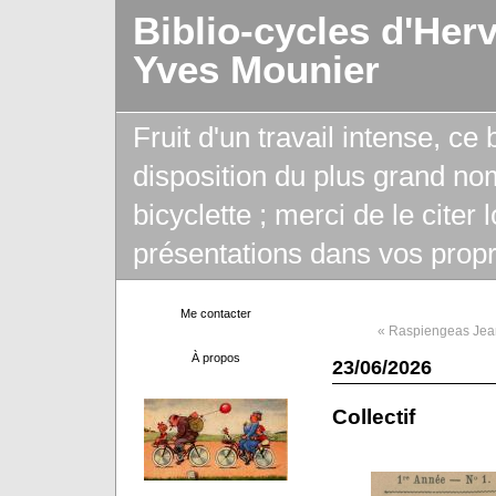
Biblio-cycles d'Her
Yves Mounier
Fruit d'un travail intense, ce
disposition du plus grand no
bicyclette ; merci de le citer
présentations dans vos propr
Me contacter
« Raspiengeas Jea
À propos
23/06/2026
Collectif