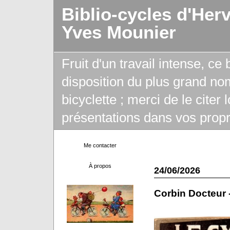
Biblio-cycles d'Her
Yves Mounier
Fruit d'un travail intense, ce
disposition du plus grand no
bicyclette ; merci de le citer
présentations dans vos propr
Me contacter
À propos
24/06/2026
Corbin Docteur 