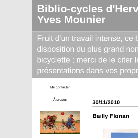
Biblio-cycles d'Her
Yves Mounier
Fruit d'un travail intense, ce
disposition du plus grand no
bicyclette ; merci de le citer
présentations dans vos propr
Me contacter
À propos
30/11/2010
Bailly Florian