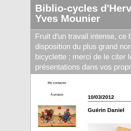
Biblio-cycles d'Her
Yves Mounier
Fruit d'un travail intense, ce
disposition du plus grand no
bicyclette ; merci de le citer
présentations dans vos propr
Me contacter
À propos
10/03/2012
Guérin Daniel