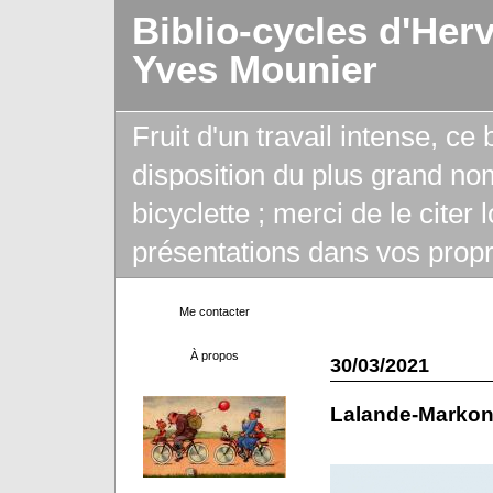
Biblio-cycles d'Her
Yves Mounier
Fruit d'un travail intense, ce
disposition du plus grand no
bicyclette ; merci de le citer
présentations dans vos propr
Me contacter
À propos
30/03/2021
Lalande-Marko