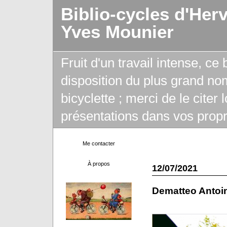
Biblio-cycles d'Her
Yves Mounier
Fruit d'un travail intense, ce
disposition du plus grand no
bicyclette ; merci de le citer
présentations dans vos propr
Me contacter
À propos
12/07/2021
Dematteo Antoin