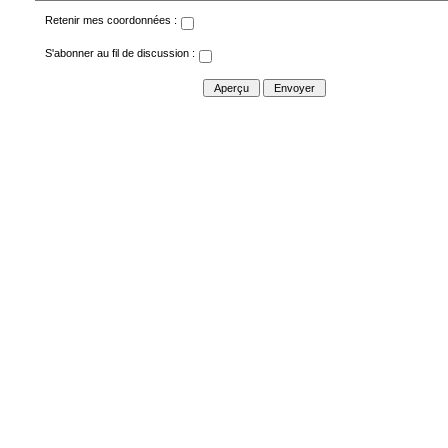
Retenir mes coordonnées :
S'abonner au fil de discussion :