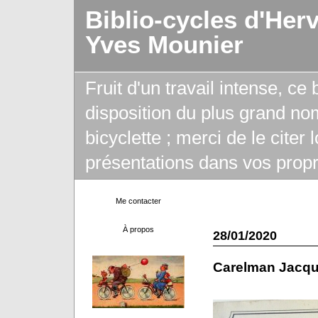
Biblio-cycles d'Her
Yves Mounier
Fruit d'un travail intense, ce
disposition du plus grand no
bicyclette ; merci de le citer
présentations dans vos propr
Me contacter
À propos
28/01/2020
Carelman Jacq