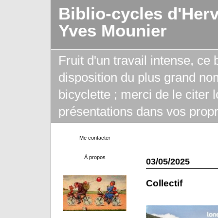
Biblio-cycles d'Her
Yves Mounier
Fruit d'un travail intense, ce
disposition du plus grand no
bicyclette ; merci de le citer
présentations dans vos propr
Me contacter
À propos
03/05/2025
Collectif