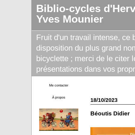
Biblio-cycles d'Her
Yves Mounier
Fruit d'un travail intense, ce
disposition du plus grand no
bicyclette ; merci de le citer
présentations dans vos propr
Me contacter
À propos
18/10/2023
Béoutis Didier